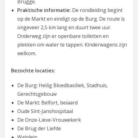
Brugge.
Praktische informatie:
De rondleiding begint
op de Markt en eindigt op de Burg. De route is
ongeveer 2,5 km lang en duurt twee uur.
Onderweg zijn er openbare toiletten en
plekken om water te tappen. Kinderwagens zijn
welkom.
Bezochte locaties:
De Burg: Heilig Bloedbasiliek, Stadhuis,
Gerechtsgebouw
De Markt: Belfort, beiaard
Oude Sint-Janshospitaal
De Onze-Lieve-Vrouwekerk
De Brug der Liefde
Walplein