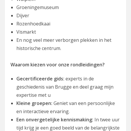
Groeningemuseum
Dijver
Rozenhoedkaai
Vismarkt
En nog veel meer verborgen plekken in het
historische centrum.
Waarom kiezen voor onze rondleidingen?
Gecertificeerde gids:
experts in de
geschiedenis van Brugge en deel graag mijn
expertise met u
Kleine groepen:
Geniet van een persoonlijke
en interactieve ervaring.
Een onvergetelijke kennismaking:
In twee uur
tijd krijg je een goed beeld van de belangrijkste