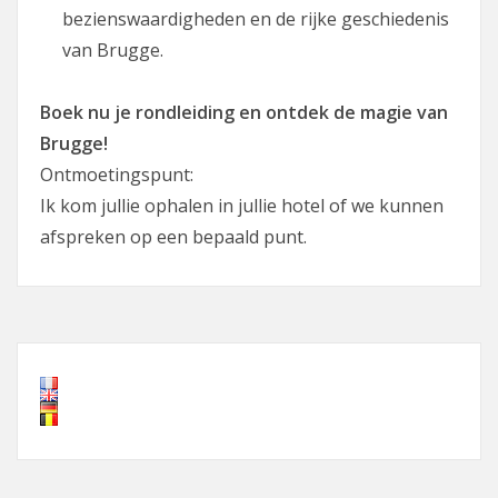
bezienswaardigheden en de rijke geschiedenis
van Brugge.
Boek nu je rondleiding en ontdek de magie van
Brugge!
Ontmoetingspunt:
Ik kom jullie ophalen in jullie hotel of we kunnen
afspreken op een bepaald punt.