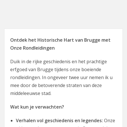
Ontdek het Historische Hart van Brugge met
Onze Rondleidingen
Duik in de rijke geschiedenis en het prachtige
erfgoed van Brugge tijdens onze boeiende
rondleidingen. In ongeveer twee uur nemen ik u
mee door de betoverende straten van deze
middeleeuwse stad.
Wat kun je verwachten?
Verhalen vol geschiedenis en legendes:
Onze