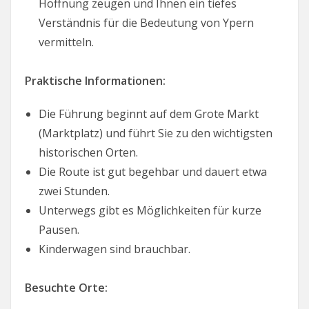
Hoffnung zeugen und Ihnen ein tiefes
Verständnis für die Bedeutung von Ypern
vermitteln.
Praktische Informationen:
Die Führung beginnt auf dem Grote Markt
(Marktplatz) und führt Sie zu den wichtigsten
historischen Orten.
Die Route ist gut begehbar und dauert etwa
zwei Stunden.
Unterwegs gibt es Möglichkeiten für kurze
Pausen.
Kinderwagen sind brauchbar.
Besuchte Orte: