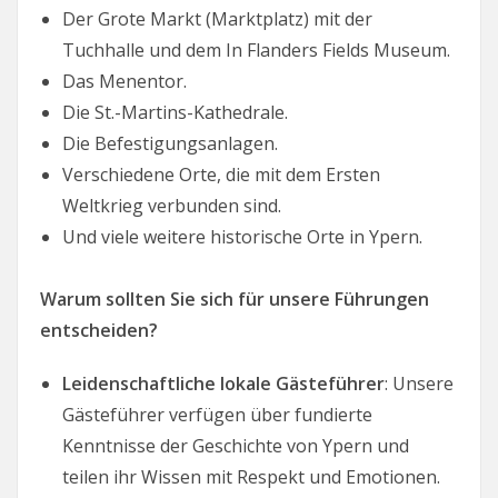
Der Grote Markt (Marktplatz) mit der
Tuchhalle und dem In Flanders Fields Museum.
Das Menentor.
Die St.-Martins-Kathedrale.
Die Befestigungsanlagen.
Verschiedene Orte, die mit dem Ersten
Weltkrieg verbunden sind.
Und viele weitere historische Orte in Ypern.
Warum sollten Sie sich für unsere Führungen
entscheiden?
Leidenschaftliche lokale Gästeführer
: Unsere
Gästeführer verfügen über fundierte
Kenntnisse der Geschichte von Ypern und
teilen ihr Wissen mit Respekt und Emotionen.