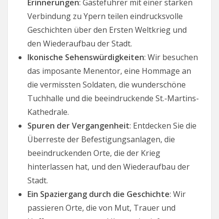
Erinnerungen
: Gästeführer mit einer starken
Verbindung zu Ypern teilen eindrucksvolle
Geschichten über den Ersten Weltkrieg und
den Wiederaufbau der Stadt.
Ikonische Sehenswürdigkeiten
: Wir besuchen
das imposante Menentor, eine Hommage an
die vermissten Soldaten, die wunderschöne
Tuchhalle und die beeindruckende St.-Martins-
Kathedrale.
Spuren der Vergangenheit
: Entdecken Sie die
Überreste der Befestigungsanlagen, die
beeindruckenden Orte, die der Krieg
hinterlassen hat, und den Wiederaufbau der
Stadt.
Ein Spaziergang durch die Geschichte
: Wir
passieren Orte, die von Mut, Trauer und