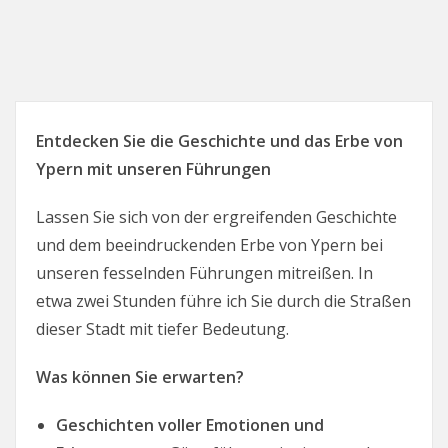
Entdecken Sie die Geschichte und das Erbe von
Ypern mit unseren Führungen
Lassen Sie sich von der ergreifenden Geschichte
und dem beeindruckenden Erbe von Ypern bei
unseren fesselnden Führungen mitreißen. In
etwa zwei Stunden führe ich Sie durch die Straßen
dieser Stadt mit tiefer Bedeutung.
Was können Sie erwarten?
Geschichten voller Emotionen und