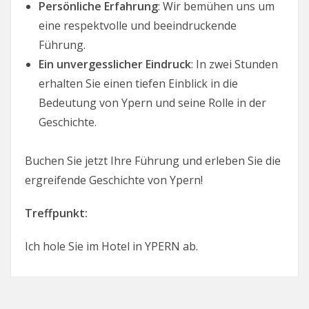
Persönliche Erfahrung
: Wir bemühen uns um
eine respektvolle und beeindruckende
Führung.
Ein unvergesslicher Eindruck
: In zwei Stunden
erhalten Sie einen tiefen Einblick in die
Bedeutung von Ypern und seine Rolle in der
Geschichte.
Buchen Sie jetzt Ihre Führung und erleben Sie die
ergreifende Geschichte von Ypern!
Treffpunkt:
Ich hole Sie im Hotel in YPERN ab.