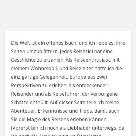
Die Welt ist ein offenes Buch, und ich liebe es, ihre
Seiten umzublättern. Jedes Reiseziel hat eine
Geschichte zu erzählen. Als Reiseenthusiast, mit
meinem Wohnmobil, und Reiseleiter hatte ich die
einzigartige Gelegenheit, Europa aus zwei
Perspektiven zu erleben: als entdeckender
Reisender und als Reiseführer, der verborgene
Schätze enthüllt. Auf dieser Seite teile ich meine
Abenteuer, Erkenntnisse und Tipps, damit auch
Sie die Magie des Reisens erleben können.
(Vorerst bin ich noch als Liebhaber unterwegs, da